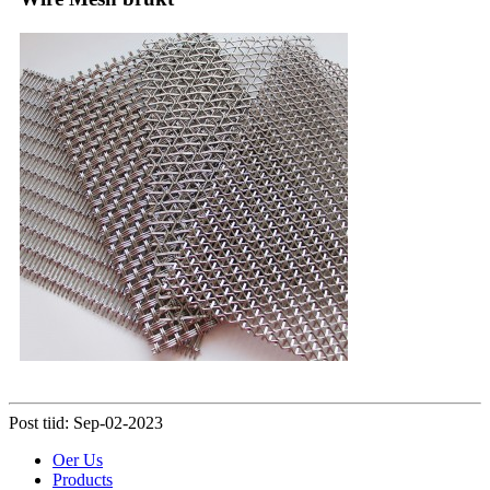
Post tiid: Sep-02-2023
Oer Us
Products