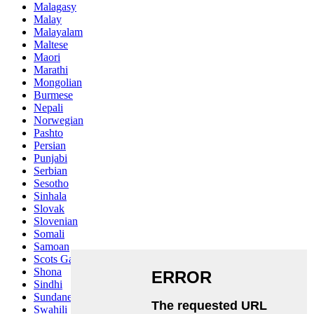
Malagasy
Malay
Malayalam
Maltese
Maori
Marathi
Mongolian
Burmese
Nepali
Norwegian
Pashto
Persian
Punjabi
Serbian
Sesotho
Sinhala
Slovak
Slovenian
Somali
Samoan
Scots Gaelic
Shona
Sindhi
Sundanese
Swahili