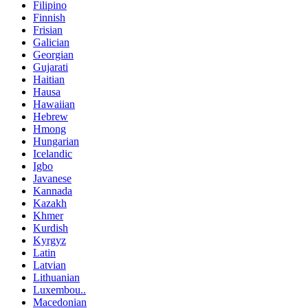
Filipino
Finnish
Frisian
Galician
Georgian
Gujarati
Haitian
Hausa
Hawaiian
Hebrew
Hmong
Hungarian
Icelandic
Igbo
Javanese
Kannada
Kazakh
Khmer
Kurdish
Kyrgyz
Latin
Latvian
Lithuanian
Luxembou..
Macedonian