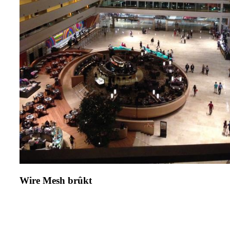
Wire Mesh brûkt