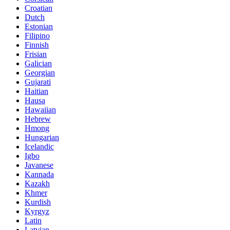
Croatian
Dutch
Estonian
Filipino
Finnish
Frisian
Galician
Georgian
Gujarati
Haitian
Hausa
Hawaiian
Hebrew
Hmong
Hungarian
Icelandic
Igbo
Javanese
Kannada
Kazakh
Khmer
Kurdish
Kyrgyz
Latin
Latvian