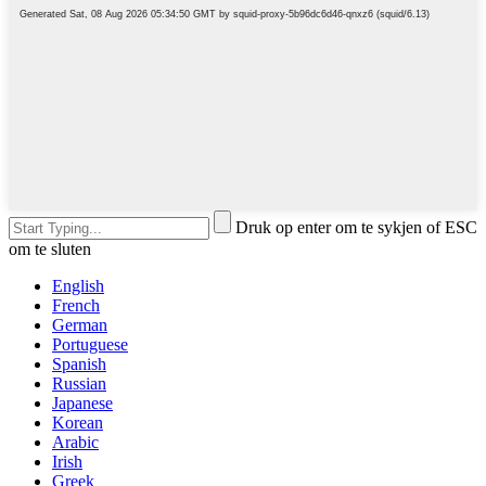
Druk op enter om te sykjen of ESC
om te sluten
English
French
German
Portuguese
Spanish
Russian
Japanese
Korean
Arabic
Irish
Greek