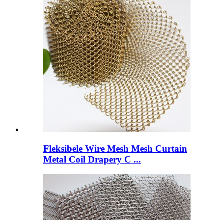
Fleksibele Wire Mesh Mesh Curtain
Metal Coil Drapery C ...