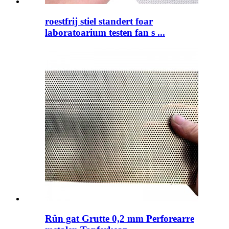
roestfrij stiel standert foar
laboratoarium testen fan s ...
Rûn gat Grutte 0,2 mm Perforearre