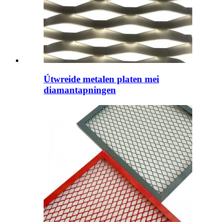
Útwreide metalen platen mei
diamantapningen