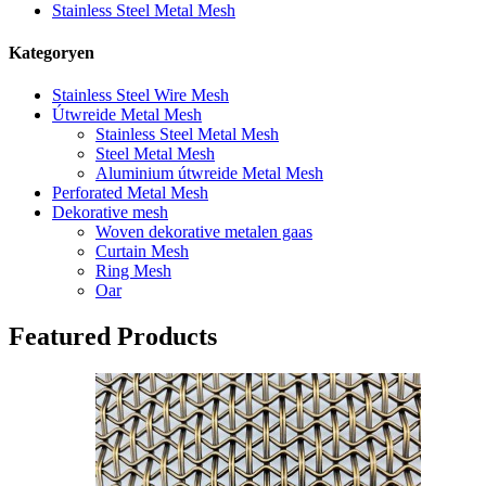
Stainless Steel Metal Mesh
Kategoryen
Stainless Steel Wire Mesh
Útwreide Metal Mesh
Stainless Steel Metal Mesh
Steel Metal Mesh
Aluminium útwreide Metal Mesh
Perforated Metal Mesh
Dekorative mesh
Woven dekorative metalen gaas
Curtain Mesh
Ring Mesh
Oar
Featured Products