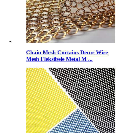
Chain Mesh Curtains Decor Wire
Mesh Fleksibele Metal M ...