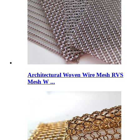
Architectural Woven Wire Mesh RVS
Mesh W ...