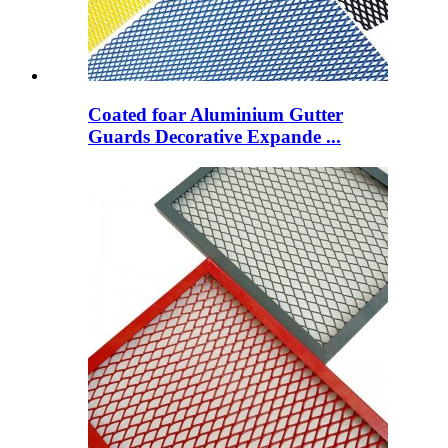
Coated foar Aluminium Gutter
Guards Decorative Expande ...