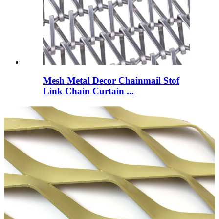
Mesh Metal Decor Chainmail Stof
Link Chain Curtain ...