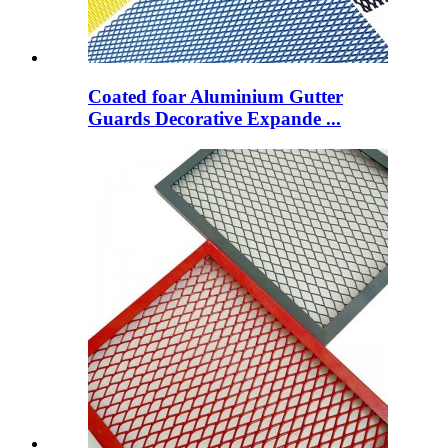
Coated foar Aluminium Gutter
Guards Decorative Expande ...