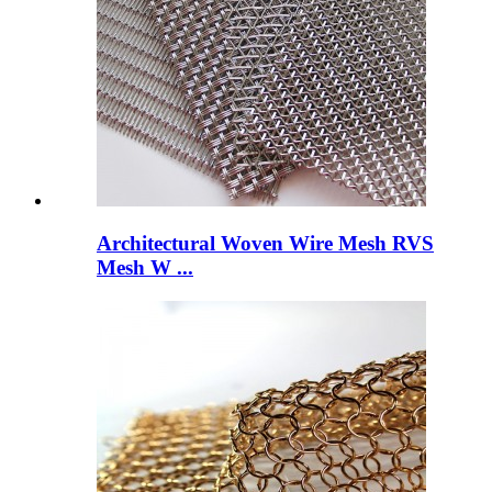
Architectural Woven Wire Mesh RVS
Mesh W ...