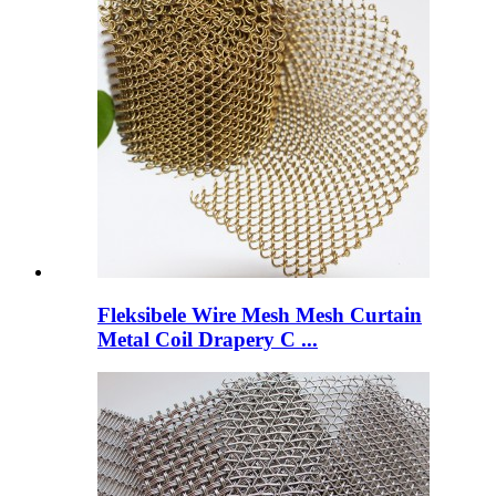
Fleksibele Wire Mesh Mesh Curtain
Metal Coil Drapery C ...