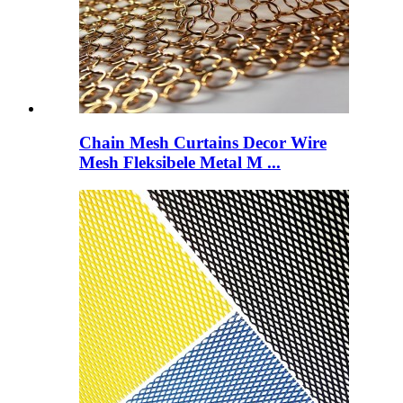
Chain Mesh Curtains Decor Wire
Mesh Fleksibele Metal M ...