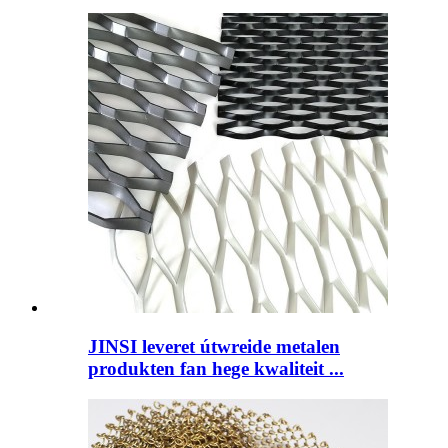
JINSI leveret útwreide metalen
produkten fan hege kwaliteit ...