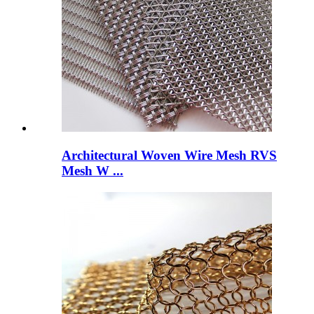
Architectural Woven Wire Mesh RVS
Mesh W ...