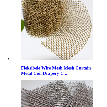
Fleksibele Wire Mesh Mesh Curtain
Metal Coil Drapery C ...