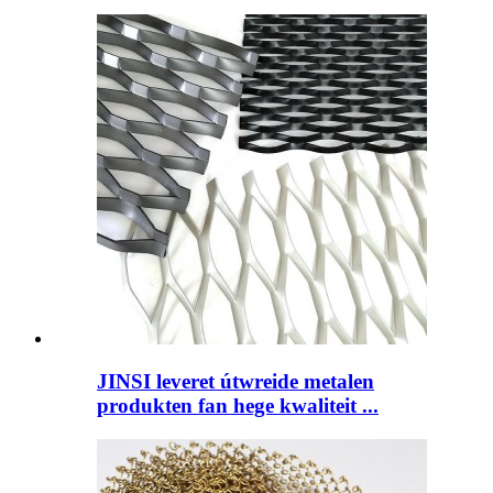
JINSI leveret útwreide metalen
produkten fan hege kwaliteit ...