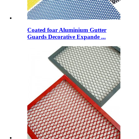
Coated foar Aluminium Gutter
Guards Decorative Expande ...