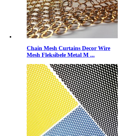
Chain Mesh Curtains Decor Wire
Mesh Fleksibele Metal M ...