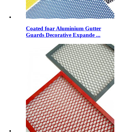
Coated foar Aluminium Gutter
Guards Decorative Expande ...