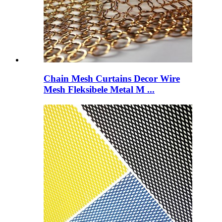
Chain Mesh Curtains Decor Wire
Mesh Fleksibele Metal M ...