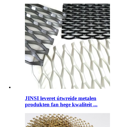
JINSI leveret útwreide metalen
produkten fan hege kwaliteit ...