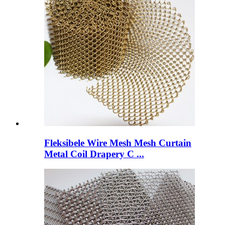
Fleksibele Wire Mesh Mesh Curtain
Metal Coil Drapery C ...