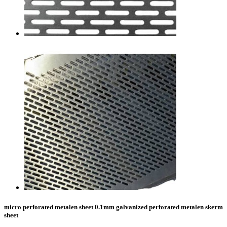
micro perforated metalen sheet 0.1mm galvanized perforated metalen skerm
sheet