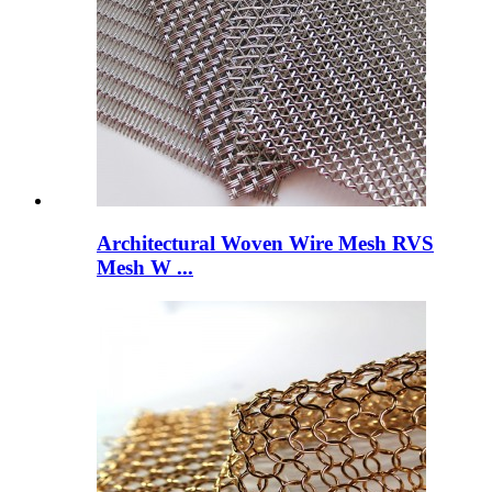
Architectural Woven Wire Mesh RVS
Mesh W ...