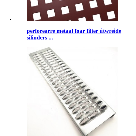
perforearre metaal foar filter útwreide
silinders ...