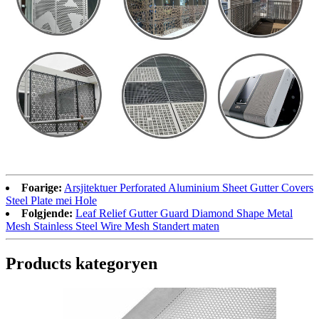
Foarige:
Arsjitektuer Perforated Aluminium Sheet Gutter Covers
Steel Plate mei Hole
Folgjende:
Leaf Relief Gutter Guard Diamond Shape Metal
Mesh Stainless Steel Wire Mesh Standert maten
Products kategoryen