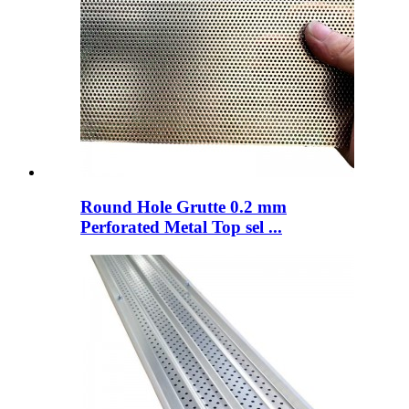
Round Hole Grutte 0.2 mm
Perforated Metal Top sel ...