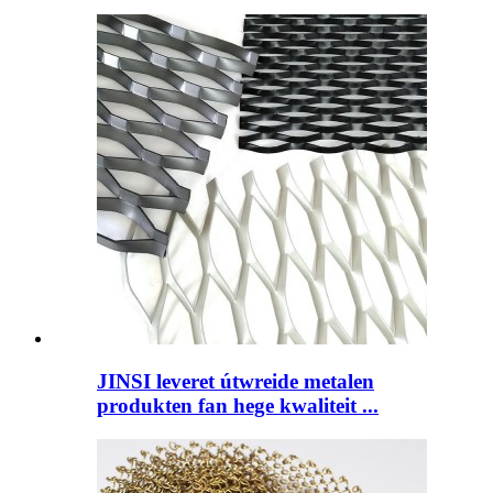
JINSI leveret útwreide metalen
produkten fan hege kwaliteit ...