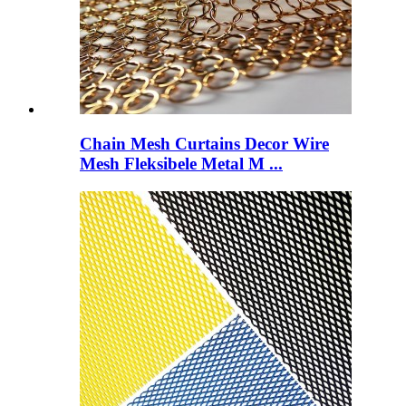
Chain Mesh Curtains Decor Wire
Mesh Fleksibele Metal M ...