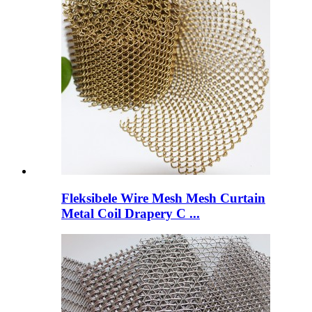
Fleksibele Wire Mesh Mesh Curtain
Metal Coil Drapery C ...