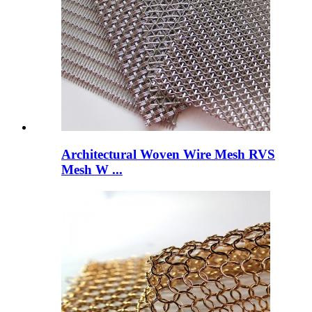
Architectural Woven Wire Mesh RVS
Mesh W ...