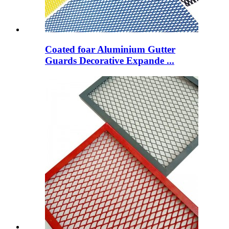
Coated foar Aluminium Gutter
Guards Decorative Expande ...