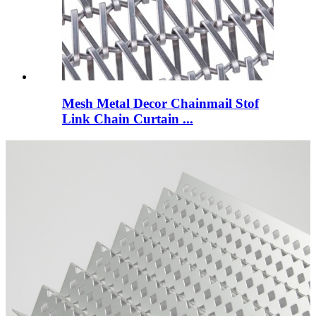
Mesh Metal Decor Chainmail Stof
Link Chain Curtain ...