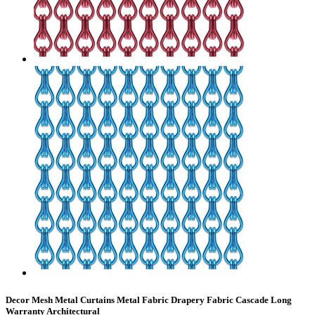
Decor Mesh Metal Curtains Metal Fabric Drapery Fabric Cascade Long
Warranty Architectural