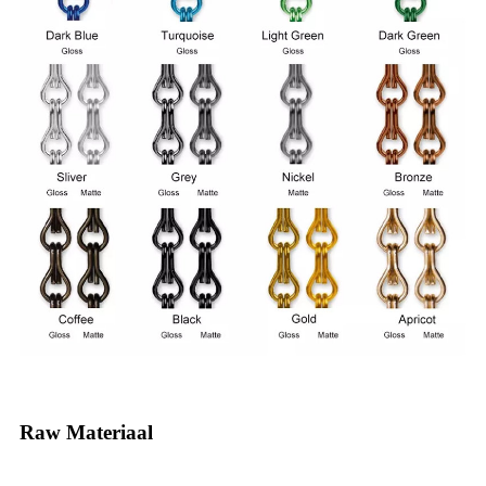
Raw Materiaal