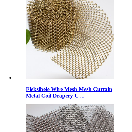
Fleksibele Wire Mesh Mesh Curtain
Metal Coil Drapery C ...