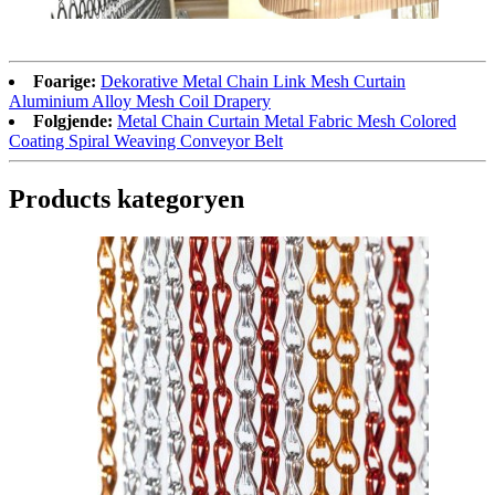
Foarige:
Dekorative Metal Chain Link Mesh Curtain
Aluminium Alloy Mesh Coil Drapery
Folgjende:
Metal Chain Curtain Metal Fabric Mesh Colored
Coating Spiral Weaving Conveyor Belt
Products kategoryen