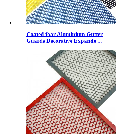
Coated foar Aluminium Gutter
Guards Decorative Expande ...