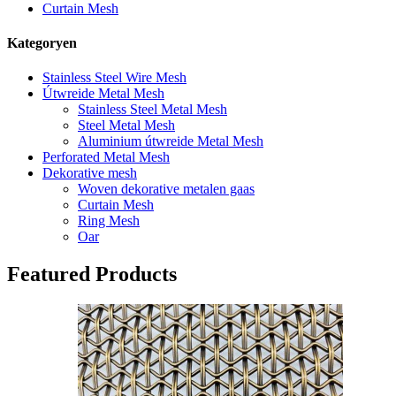
Curtain Mesh
Kategoryen
Stainless Steel Wire Mesh
Útwreide Metal Mesh
Stainless Steel Metal Mesh
Steel Metal Mesh
Aluminium útwreide Metal Mesh
Perforated Metal Mesh
Dekorative mesh
Woven dekorative metalen gaas
Curtain Mesh
Ring Mesh
Oar
Featured Products