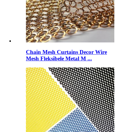
Chain Mesh Curtains Decor Wire
Mesh Fleksibele Metal M ...