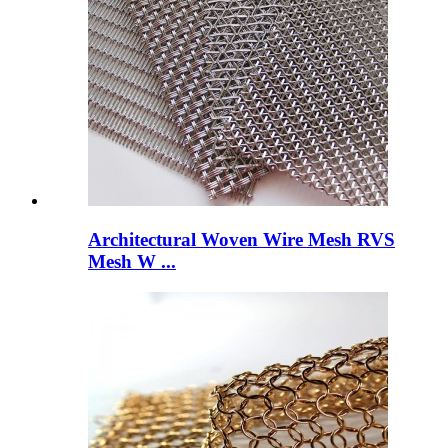
Architectural Woven Wire Mesh RVS
Mesh W ...