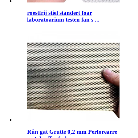
roestfrij stiel standert foar
laboratoarium testen fan s ...
Rûn gat Grutte 0,2 mm Perforearre